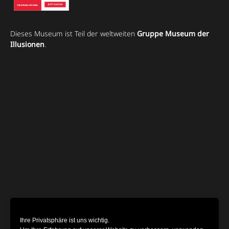
Dieses Museum ist Teil der weltweiten
Gruppe Museum der
Illusionen
.
Ihre Privatsphäre ist uns wichtig.