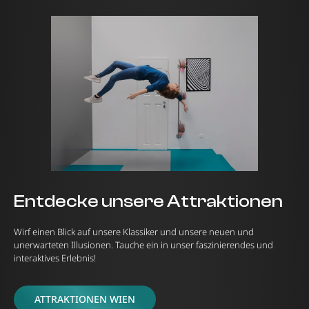
Entdecke unsere Attraktionen
Wirf einen Blick auf unsere Klassiker und unsere neuen und
unerwarteten Illusionen. Tauche ein in unser faszinierendes und
interaktives Erlebnis!
ATTRAKTIONEN WIEN