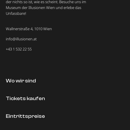
der nichts so ist, wie es scheint. Besuche uns im
Museum der Illusionen Wien und erlebe das
Unfassbare!
Wallnerstraße 4, 1010 Wien
info@illusionen.at
+43 1 532 22 55
Wo wir sind
Tickets kaufen
Eintrittspreise