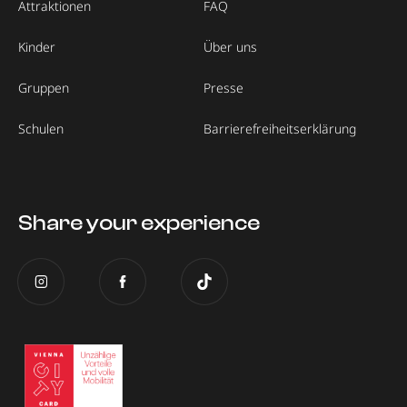
Attraktionen
FAQ
Kinder
Über uns
Gruppen
Presse
Schulen
Barrierefreiheitserklärung
Share your experience