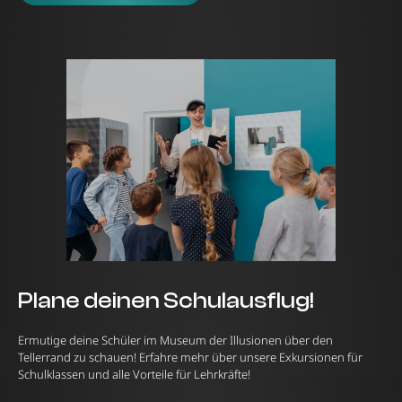
Plane deinen Schulausflug!
Ermutige deine Schüler im Museum der Illusionen über den
Tellerrand zu schauen! Erfahre mehr über unsere Exkursionen für
Schulklassen und alle Vorteile für Lehrkräfte!