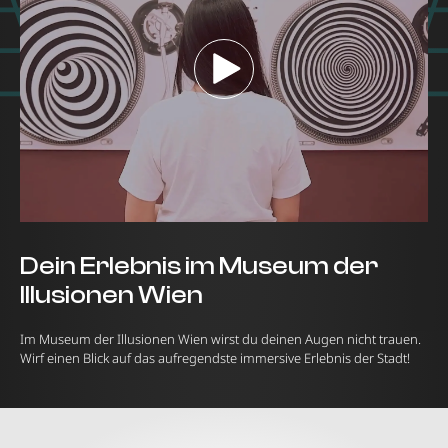
Dein Erlebnis im Museum der
Illusionen Wien
Im Museum der Illusionen Wien wirst du deinen Augen nicht trauen.
Wirf einen Blick auf das aufregendste immersive Erlebnis der Stadt!