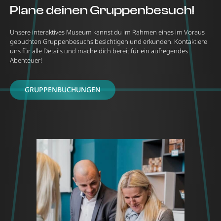
Plane deinen Gruppenbesuch!
Unsere interaktives Museum kannst du im Rahmen eines im Voraus
gebuchten Gruppenbesuchs besichtigen und erkunden. Kontaktiere
uns für alle Details und mache dich bereit für ein aufregendes
Abenteuer!
GRUPPENBUCHUNGEN