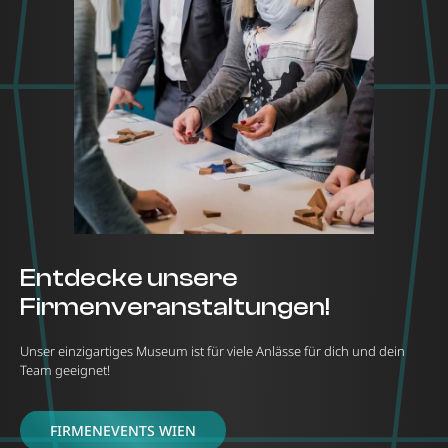
Entdecke unsere
Firmenveranstaltungen!
Unser einzigartiges Museum ist für viele Anlässe für dich und dein
Team geeignet!
FIRMENEVENTS WIEN