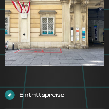
Eintrittspreise