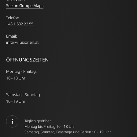
See on Google Maps
Telefon
+43 1 532 22 55
Email:
info@illusionen.at
ÖFFNUNGSZEITEN
Montag - Freitag:
10 - 18 Uhr
Samstag - Sonntag:
10 - 19 Uhr
Täglich geöffnet:
Montag bis Freitag 10 - 18 Uhr
Samstag, Sonntag, Feiertage und Ferien 10 - 19 Uhr