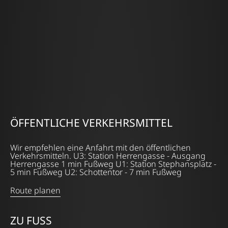
ÖFFENTLICHE VERKEHRSMITTEL
Wir empfehlen eine Anfahrt mit den öffentlichen
Verkehrsmitteln. U3: Station Herrengasse - Ausgang
Herrengasse 1 min Fußweg U1: Station Stephansplatz -
5 min Fußweg U2: Schottentor - 7 min Fußweg
Route planen
ZU FUSS