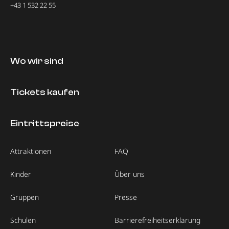
+43 1 532 22 55
Wo wir sind
Tickets kaufen
Eintrittspreise
Attraktionen
FAQ
Kinder
Über uns
Gruppen
Presse
Schulen
Barrierefreiheitserklärung