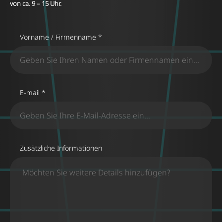
von ca. 9 – 15 Uhr.
Vorname / Firmenname *
E-mail *
Zusätzliche Informationen