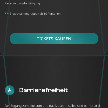
Reservierungsbestätigung.
***Erwachsenengruppen ab 10 Personen
TICKETS KAUFEN
Barrierefreiheit
Der Zugang zum Museum und das Museum selbst sind barrierefrei.