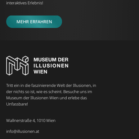
interaktives Erlebnis!
MEHR ERFAHREN
Tritt ein in die faszinierende Welt der Illusionen, in
der nichts so ist, wie es scheint. Besuche uns im
Museum der Illusionen Wien und erlebe das
Unfassbare!
Wallnerstraße 4, 1010 Wien
info@illusionen.at