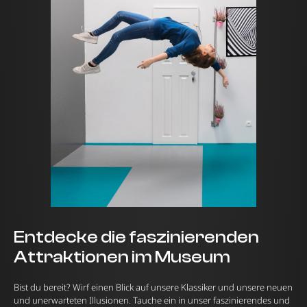
Entdecke die faszinierenden
Attraktionen im Museum
Bist du bereit? Wirf einen Blick auf unsere Klassiker und unsere neuen
und unerwarteten Illusionen. Tauche ein in unser faszinierendes und