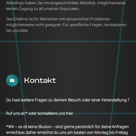
Allerdings haben Sie mit eingeschränkter Mobilität, möglicherweise
keinen Zugang zu all unseren Exponaten.
Das Erlebnis ist für Menschen mit sensorischen Problemen
möglicherweise nicht geeignet. Für spezifische Fragen, kontaktieren
Sie uns bitte.
Kontakt
Du hast weitere Fragen zu deinem Besuch oder einer Veranstaltung ?
Ruf uns an* oder kontaktiere uns hier.
*Wir – es ist keine Illusion – sind gerne persönlich für deine Anfragen
erreichbar, daher erreichst du uns am besten von Montag bis Freitag