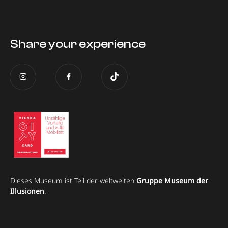
Share your experience
Dieses Museum ist Teil der weltweiten
Gruppe Museum der
Illusionen
.