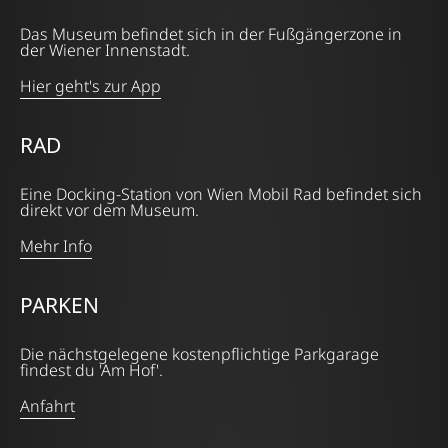
Das Museum befindet sich in der Fußgängerzone in
der Wiener Innenstadt.
Hier geht's zur App
RAD
Eine Docking-Station von Wien Mobil Rad befindet sich
direkt vor dem Museum.
Mehr Info
PARKEN
Die nächstgelegene kostenpflichtige Parkgarage
findest du 'Am Hof'.
Anfahrt