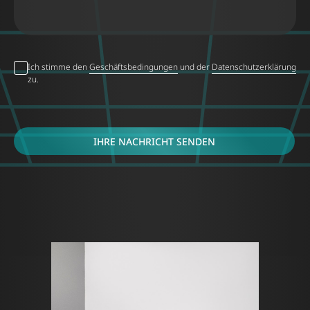
Ich stimme den
Geschäftsbedingungen
und der
Datenschutzerklärung
zu.
IHRE NACHRICHT SENDEN