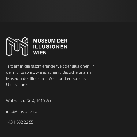
Tritt ein in die faszinierende Welt der Illusionen, in
der nichts so ist, wie es scheint. Besuche uns im
Museum der Illusionen Wien und erlebe das
Unfassbare!
Wallnerstraße 4, 1010 Wien
info@illusionen.at
+43 1 532 22 55