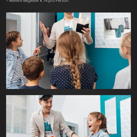
– weitere Begleiter € 14 pro Person