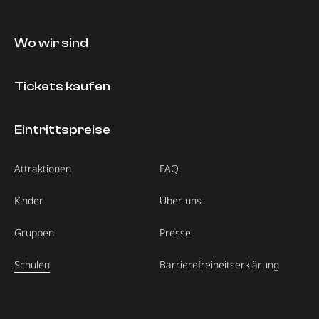
Wo wir sind
Tickets kaufen
Eintrittspreise
Attraktionen
FAQ
Kinder
Über uns
Gruppen
Presse
Schulen
Barrierefreiheitserklärung