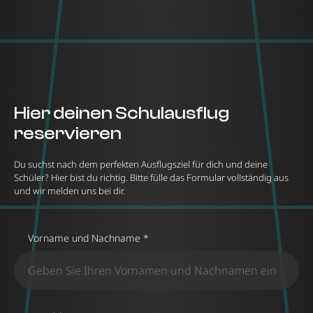
Hier deinen Schulausflug
reservieren
Du suchst nach dem perfekten Ausflugsziel für dich und deine
Schüler? Hier bist du richtig. Bitte fülle das Formular vollständig aus
und wir melden uns bei dir.
Vorname und Nachname *