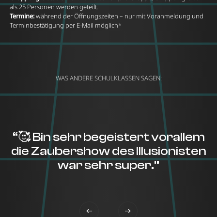
als 25 Personen werden geteilt.
Termine:
während der Öffnungszeiten – nur mit Voranmeldung und
Terminbestätigung per E-Mail möglich*
WAS ANDERE SCHULKLASSEN SAGEN:
“🥰 Bin sehr begeistert vorallem
die Zaubershow des Illusionisten
war sehr super.”