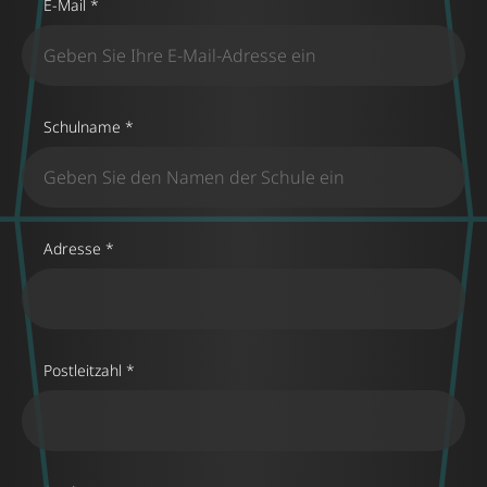
E-Mail *
Schulname *
Adresse *
Postleitzahl *