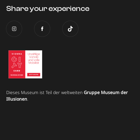
Share your experience
Dieses Museum ist Teil der weltweiten
Gruppe Museum der
Illusionen
.