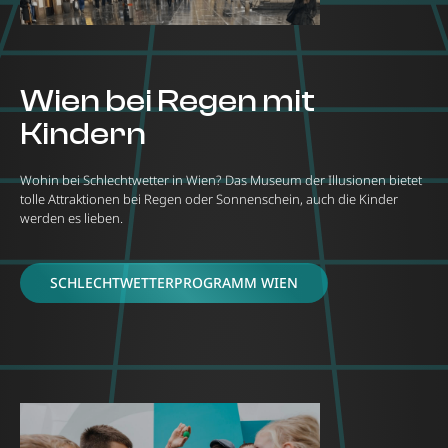
Wien bei Regen mit
Kindern
Wohin bei Schlechtwetter in Wien? Das Museum der Illusionen bietet
tolle Attraktionen bei Regen oder Sonnenschein, auch die Kinder
werden es lieben.
SCHLECHTWETTERPROGRAMM WIEN