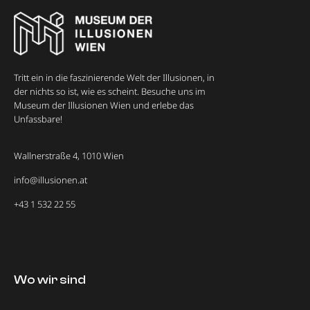
Tritt ein in die faszinierende Welt der Illusionen, in
der nichts so ist, wie es scheint. Besuche uns im
Museum der Illusionen Wien und erlebe das
Unfassbare!
Wallnerstraße 4, 1010 Wien
info@illusionen.at
+43 1 532 22 55
Wo wir sind