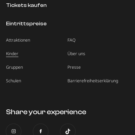
Tickets kaufen
Eintrittspreise
Attraktionen
FAQ
Kinder
Über uns
Gruppen
Presse
Schulen
Barrierefreiheitserklärung
Share your experience