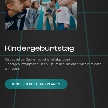
Kindergeburtstag
Du bist auf der Suche nach einer einzigartigen
Kindergeburtstagsfeier? Das Museum der Illusionen Wien wird euch
umhauen!
KINDERGEBURTSTAG PLANEN