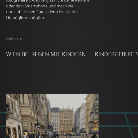
fotografieren. Also vergiss nicht deine Kamera
oder dein Smartphone und mach die
unglaublichsten Fotos, denn hier ist das
Unmögliche möglich.
Gehe zu:
WIEN BEI REGEN MIT KINDERN
KINDERGEBURT