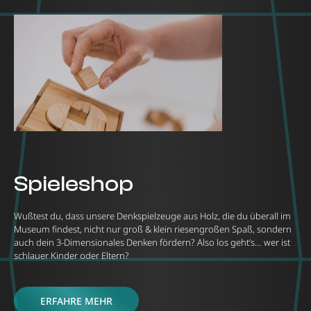
Spieleshop
Wußtest du, dass unsere Denkspielzeuge aus Holz, die du überall im
Museum findest, nicht nur groß & klein riesengroßen Spaß, sondern
auch dein 3-Dimensionales Denken fördern? Also los geht’s… wer ist
schlauer Kinder oder Eltern?
ERFAHRE MEHR