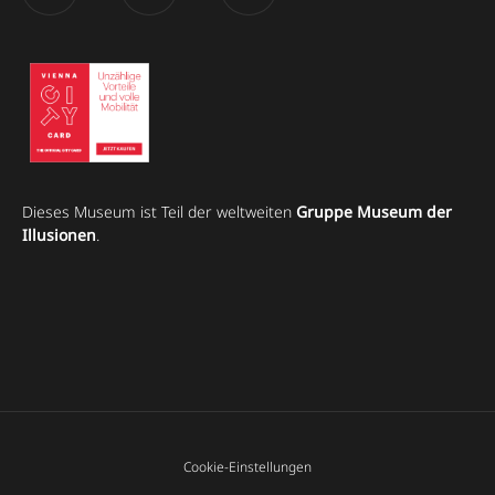
Dieses Museum ist Teil der weltweiten
Gruppe Museum der
Illusionen
.
Cookie-Einstellungen