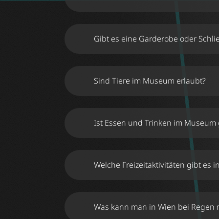
TikTok
Kooperationen
info@illusionen.at
Gibt es eine Garderobe oder Schli
Sind Tiere im Museum erlaubt?
Ist Essen und Trinken im Museum 
Welche Freizeitaktivitäten gibt es 
Was kann man in Wien bei Regen