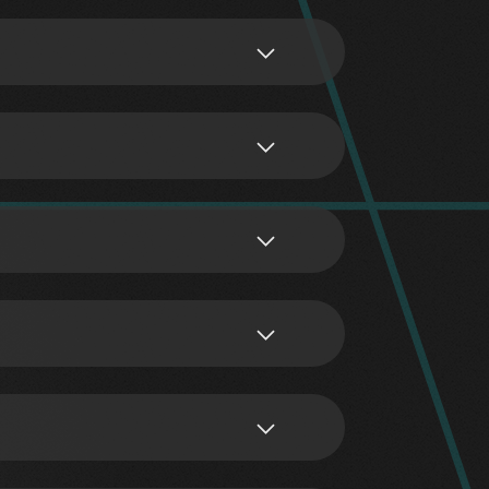
Gruppe