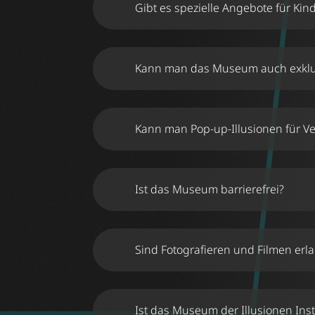
Gibt es spezielle Angebote für Ki
Ja!
Kann man das Museum auch exklusi
Kann man Pop-up-Illusionen für V
Ist das Museum barrierefrei?
info@illusione
Sind Fotografieren und Filmen erl
Ist das Museum der Illusionen Ins