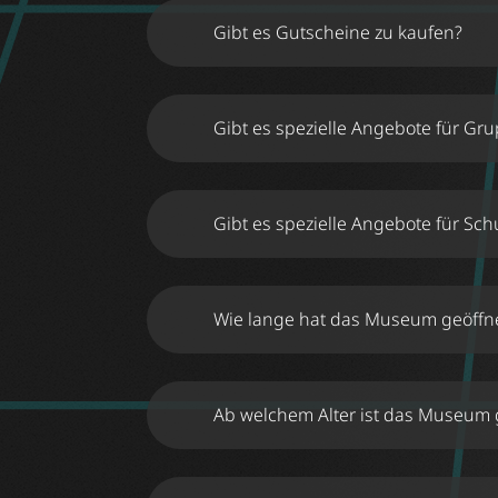
Gibt es Gutscheine zu kaufen?
Gutschei
Gibt es spezielle Angebote für Gr
Gru
Gibt es spezielle Angebote für Sch
Schulk
Wie lange hat das Museum geöffn
Ab welchem Alter ist das Museum 