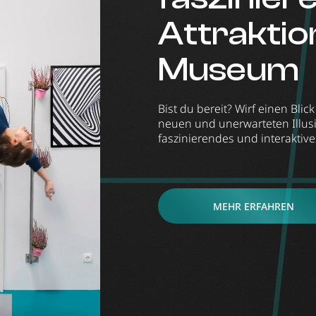
Attraktio
Museum
Bist du bereit? Wirf einen Bli
neuen und unerwarteten Illusi
faszinierendes und interaktive
MEHR ERFAHREN