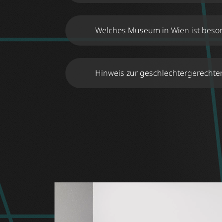
Welches Museum in Wien ist beso
Hinweis zur geschlechtergerechte