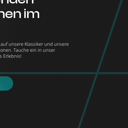
nen im
ck auf unsere Klassiker und unsere
onen. Tauche ein in unser
s Erlebnis!