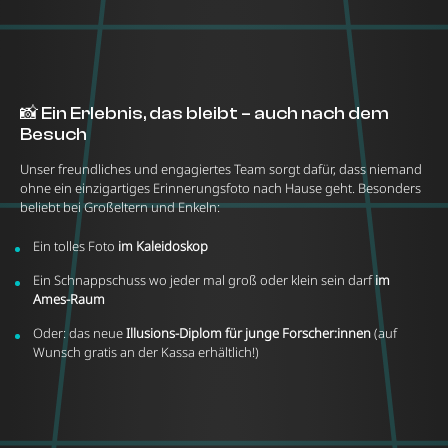
📸 Ein Erlebnis, das bleibt – auch nach dem
Besuch
Unser freundliches und engagiertes Team sorgt dafür, dass niemand
ohne ein einzigartiges Erinnerungsfoto nach Hause geht. Besonders
beliebt bei Großeltern und Enkeln:
Ein tolles Foto
im Kaleidoskop
Ein Schnappschuss wo jeder mal groß oder klein sein darf
im
Ames-Raum
Oder: das neue
Illusions-Diplom für junge Forscher:innen
(auf
Wunsch gratis an der Kassa erhältlich!)