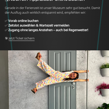
Gerade in der Ferienzeit ist unser Museum sehr gut besucht. Damit
der Ausflug auch wirklich entspannt wird, empfehlen wir:
✅
Vorab online buchen
✅
Zeitslot auswählen & Wartezeit vermeiden
✅
Zugang ohne langes Anstehen – auch bei Regenwetter!
🎯
Jetzt Ticket sichern