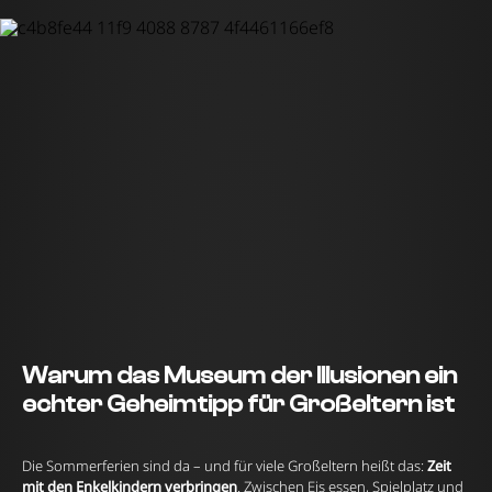
Warum das Museum der Illusionen ein
echter Geheimtipp für Großeltern ist
Die Sommerferien sind da – und für viele Großeltern heißt das:
Zeit
mit den Enkelkindern verbringen
. Zwischen Eis essen, Spielplatz und