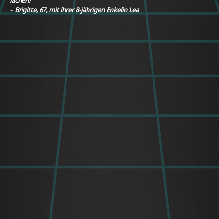
lachen!"
–
Brigitte, 67, mit ihrer 8-jährigen Enkelin Lea