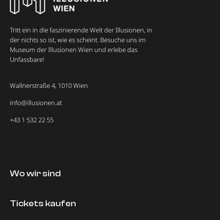
Tritt ein in die faszinierende Welt der Illusionen, in
der nichts so ist, wie es scheint. Besuche uns im
Museum der Illusionen Wien und erlebe das
Unfassbare!
Wallnerstraße 4, 1010 Wien
info@illusionen.at
+43 1 532 22 55
Wo wir sind
Tickets kaufen