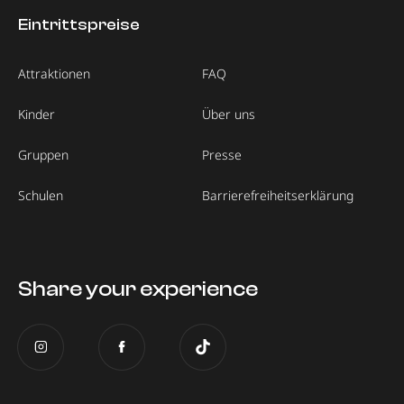
Eintrittspreise
Attraktionen
FAQ
Kinder
Über uns
Gruppen
Presse
Schulen
Barrierefreiheitserklärung
Share your experience