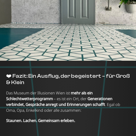
❤️ Fazit: Ein Ausflug, der begeistert – für Groß
& Klein
Das Museum der Illusionen Wien ist
mehr als ein
Schlechtwetterprogramm
– es ist ein Ort, der
Generationen
verbindet, Gespräche anregt und Erinnerungen schafft
. Egal ob
Oma, Opa, Enkelkind oder alle zusammen:
Staunen. Lachen. Gemeinsam erleben.