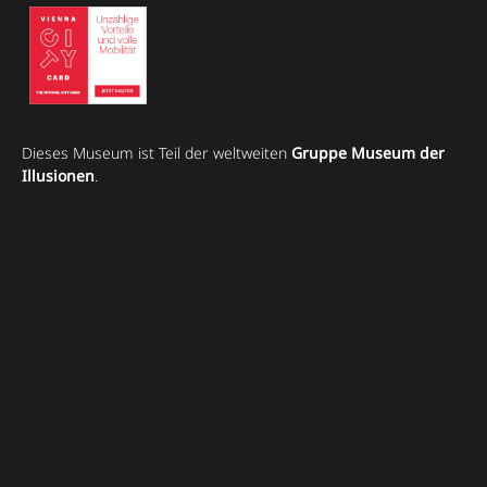
Dieses Museum ist Teil der weltweiten
Gruppe Museum der
Illusionen
.