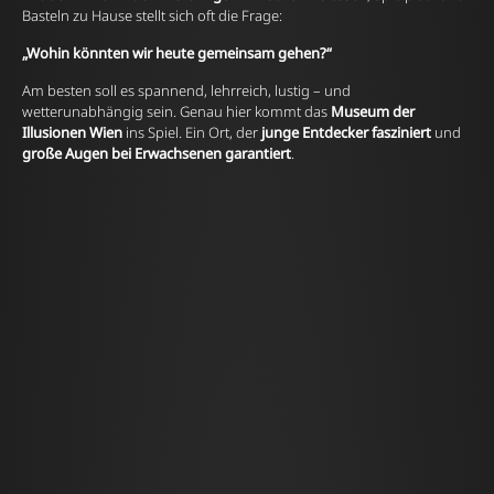
Basteln zu Hause stellt sich oft die Frage:
„Wohin könnten wir heute gemeinsam gehen?“
Am besten soll es spannend, lehrreich, lustig – und
wetterunabhängig sein. Genau hier kommt das
Museum der
Illusionen Wien
ins Spiel. Ein Ort, der
junge Entdecker fasziniert
und
große Augen bei Erwachsenen garantiert
.